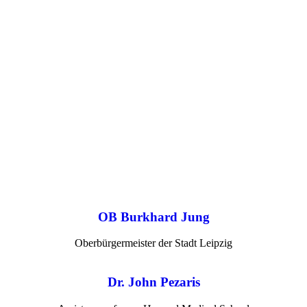
OB Burkhard Jung
Oberbürgermeister der Stadt Leipzig
Dr. John Pezaris