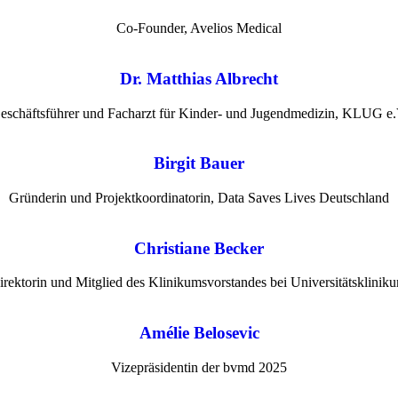
Co-Founder, Avelios Medical
Dr. Matthias Albrecht
eschäftsführer und Facharzt für Kinder- und Jugendmedizin, KLUG e.
Birgit Bauer
Gründerin und Projektkoordinatorin, Data Saves Lives Deutschland
Christiane Becker
irektorin und Mitglied des Klinikumsvorstandes bei Universitätsklinik
Amélie Belosevic
Vizepräsidentin der bvmd 2025