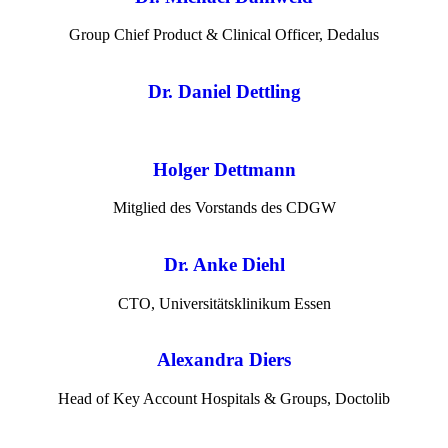
Group Chief Product & Clinical Officer, Dedalus
Dr. Daniel Dettling
Holger Dettmann
Mitglied des Vorstands des CDGW
Dr. Anke Diehl
CTO, Universitätsklinikum Essen
Alexandra Diers
Head of Key Account Hospitals & Groups, Doctolib