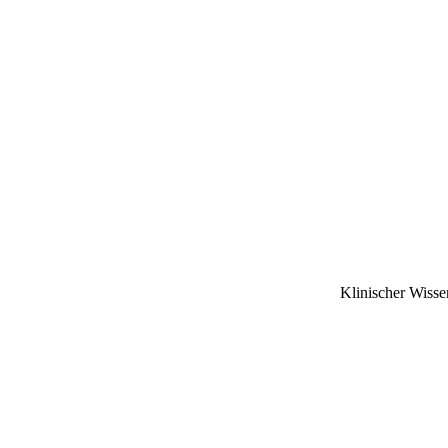
Klinischer Wissen