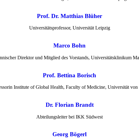
Prof. Dr. Matthias Blüher
Universitätsprofessor, Universität Leipzig
Marco Bohn
nischer Direktor und Mitglied des Vorstands, Universitätsklinikum M
Prof. Bettina Borisch
essorin Institute of Global Health, Faculty of Medicine, Universität von
Dr. Florian Brandt
Abteilungsleiter bei IKK Südwest
Georg Bögerl