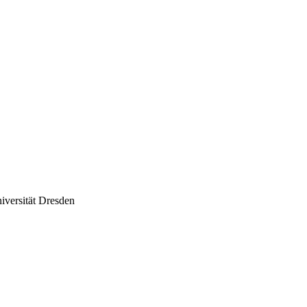
niversität Dresden