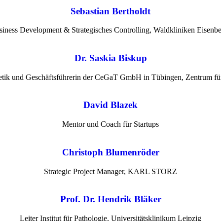
Sebastian Bertholdt
siness Development & Strategisches Controlling, Waldkliniken Eise
Dr. Saskia Biskup
etik und Geschäftsführerin der CeGaT GmbH in Tübingen, Zentrum f
David Blazek
Mentor und Coach für Startups
Christoph Blumenröder
Strategic Project Manager, KARL STORZ
Prof. Dr. Hendrik Bläker
Leiter Institut für Pathologie, Universitätsklinikum Leipzig