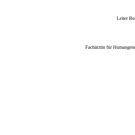
Leiter Bu
Fachärztin für Humangen