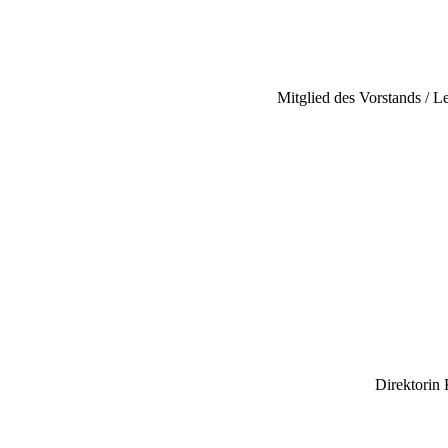
Mitglied des Vorstands / 
Direktorin